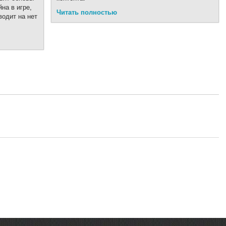
на в игре,
Читать полностью
водит на нет