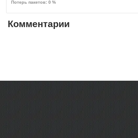
Потерь пакетов: 0 %
Комментарии