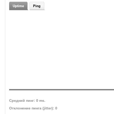
Uptime
Ping
Средний пинг: 0 ms.
Отклонение пинга (jitter): 0