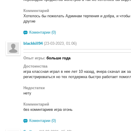
Комментарий
Хотелось бы пожелать Админам терпения и добра, и чтобы 
другие
Коментарии (0)
blackkill94
(23-03-2023, 01:06)
Опыт игры:
больше года
Достоинства
игра классная играл в нее лет 10 назад, вчера скачал аж з
регистрироваться но тех потдержка быстро работает помог
Недостатки
нету
Комментарий
без коминтариев игра огонь
Коментарии (0)