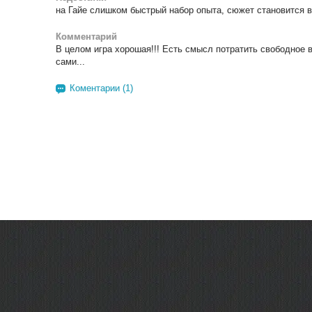
на Гайе слишком быстрый набор опыта, сюжет становится в 
Комментарий
В целом игра хорошая!!! Есть смысл потратить свободное в
сами...
Коментарии (1)