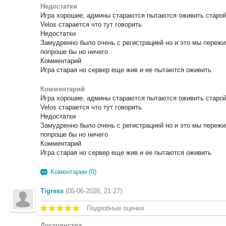
Недостатки
Игра хорошие, админы стараются пытаются оживить старой 
Velos старается что тут говорить
Недостатки
Замудренно было очень с регистрацией но и это мы пережи
попроше бы но ничего
Комментарий
Игра старая но сервер еще жив и ее пытаются оживить
Комментарий
Игра хорошие, админы стараются пытаются оживить старой 
Velos старается что тут говорить
Недостатки
Замудренно было очень с регистрацией но и это мы пережи
попроше бы но ничего
Комментарий
Игра старая но сервер еще жив и ее пытаются оживить
Коментарии (0)
Tigress
(05-06-2026, 21:27)
Подробные оценки
Достоинства