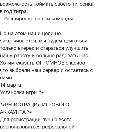
возможность поймать своего тигренка
в год тигра!
- Расширение нашей команды
Но на этом наши цели не
заканчиваются, мы будем двигаться
только вперед и стараться улучшить
нашу работу и больше радовать Вас.
Хотим сказать ОГРОМНОЕ спасибо,
что выбрали наш сервер и остаетесь с
нами…
14 марта
Установка игры 🐾
🐾РЕГИСТРАЦИЯ ИГРОВОГО
АККАУНТА 🐾
Для регистрации лучше всего
воспользоваться реферальной