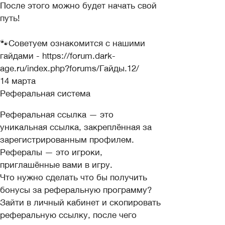
После этого можно будет начать свой
путь!
🐾Советуем ознакомится с нашими
гайдами - https://forum.dark-
age.ru/index.php?forums/Гайды.12/
14 марта
Реферальная система
Реферальная ссылка — это
уникальная ссылка, закреплённая за
зарегистрированным профилем.
Рефералы — это игроки,
приглашённые вами в игру.
Что нужно сделать что бы получить
бонусы за реферальную программу?
Зайти в личный кабинет и скопировать
реферальную ссылку, после чего