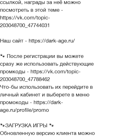
ссылкой, награды за неё можно
посмотреть в этой теме -
https://vk.com/topic-
203048700_47744031
Наш сайт - https://dark-age.ru/
🐾 После регистрации вы можете
сразу же использовать действующие
промкоды - https://vk.com/topic-
203048700_47788462
Что-бы использовать их перейдите в
личный кабинет и выберете в меню
промокоды - https://dark-
age.ru/profile/promo
🐾ЗАГРУЗКА ИГРЫ 🐾
Обновленную версию клиента можно