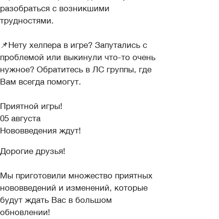
разобраться с возникшими
трудностями.
📌Нету хелпера в игре? Запутались с
проблемой или выкинули что-то очень
нужное? Обратитесь в ЛС группы, где
Вам всегда помогут.
Приятной игры!
05 августа
Нововведения ждут!
Дорогие друзья!
Мы приготовили множество приятных
нововведений и изменений, которые
будут ждать Вас в большом
обновлении!