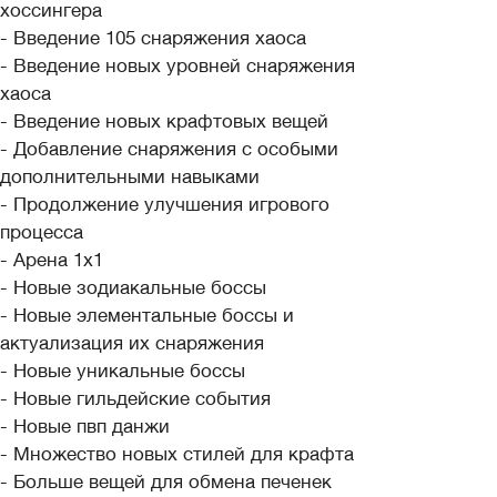
хоссингера
- Введение 105 снаряжения хаоса
- Введение новых уровней снаряжения
хаоса
- Введение новых крафтовых вещей
- Добавление снаряжения с особыми
дополнительными навыками
- Продолжение улучшения игрового
процесса
- Арена 1х1
- Новые зодиакальные боссы
- Новые элементальные боссы и
актуализация их снаряжения
- Новые уникальные боссы
- Новые гильдейские события
- Новые пвп данжи
- Множество новых стилей для крафта
- Больше вещей для обмена печенек