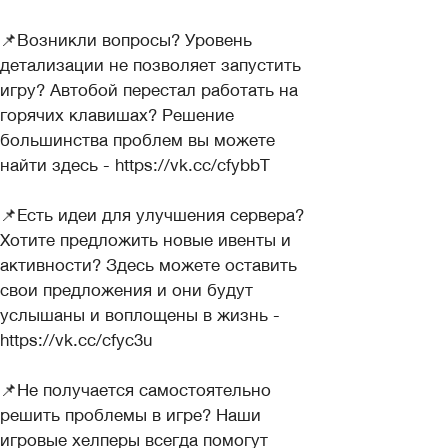
📌Возникли вопросы? Уровень
детализации не позволяет запустить
игру? Автобой перестал работать на
горячих клавишах? Решение
большинства проблем вы можете
найти здесь - https://vk.cc/cfybbT
📌Есть идеи для улучшения сервера?
Хотите предложить новые ивенты и
активности? Здесь можете оставить
свои предложения и они будут
услышаны и воплощены в жизнь -
https://vk.cc/cfyc3u
📌Не получается самостоятельно
решить проблемы в игре? Наши
игровые хелперы всегда помогут