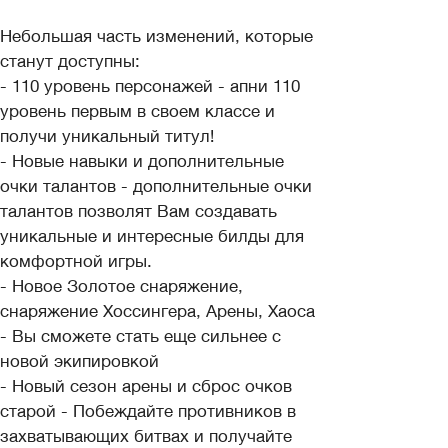
Небольшая часть изменений, которые
станут доступны:
- 110 уровень персонажей - апни 110
уровень первым в своем классе и
получи уникальный титул!
- Новые навыки и дополнительные
очки талантов - дополнительные очки
талантов позволят Вам создавать
уникальные и интересные билды для
комфортной игры.
- Новое Золотое снаряжение,
снаряжение Хоссингера, Арены, Хаоса
- Вы сможете стать еще сильнее с
новой экипировкой
- Новый сезон арены и сброс очков
старой - Побеждайте противников в
захватывающих битвах и получайте