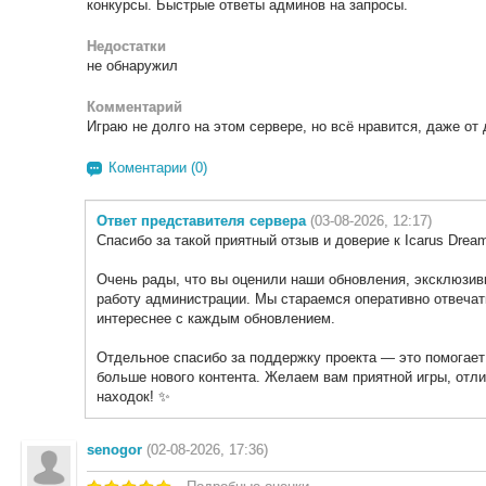
конкурсы. Быстрые ответы админов на запросы.
Недостатки
не обнаружил
Комментарий
Играю не долго на этом сервере, но всё нравится, даже от
Коментарии (0)
Ответ представителя сервера
(03-08-2026, 12:17)
Спасибо за такой приятный отзыв и доверие к Icarus Dream
Очень рады, что вы оценили наши обновления, эксклюзив
работу администрации. Мы стараемся оперативно отвечать
интереснее с каждым обновлением.
Отдельное спасибо за поддержку проекта — это помогает
больше нового контента. Желаем вам приятной игры, отл
находок! ✨
senogor
(02-08-2026, 17:36)