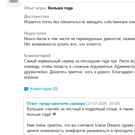
Опыт игры:
больше года
Достоинства
Играется легко без обязательств заводить собственную ко
Недостатки
Много багов в том числе не переведенных диалогов, назван
Нет возможности купить все, что хочется.
Комментарий
Самый нормальный сервер за последние года три. Легко иг
команду, чтобы попасть в сложные подземелья. Администр
дружелюбно. Донатить приятно, хоть и дорого. Благодарю 
игроков.
Коментарии (0)
Ответ представителя сервера
(17-07-2026, 19:59)
Большое спасибо за честный и подробный отзыв, а также з
больше года! 💙
Нам очень приятно, что вы считаете Icarus Dreams одним
цените возможность комфортно развиваться и проходить 