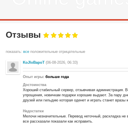
Отзывы
показать:
все
положительные
отрицательные
KoJIoBapoT
(06-08-2026, 06:33)
Опыт игры:
больше года
Достоинства
Хороший стабильный сервер, отзывчивая администрация. Вс
упрощения, новичкам подарки хорошие выдают. За пару дн
друзей или гильдию которая оденет и играть станет вразы
Недостатки
Мелочи незначительные. Перевод неточный, раскладка не 
все рассказали показали как исправить.