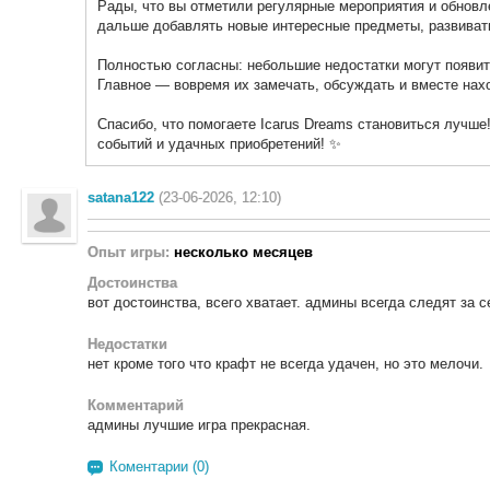
Рады, что вы отметили регулярные мероприятия и обновл
дальше добавлять новые интересные предметы, развивать
Полностью согласны: небольшие недостатки могут появи
Главное — вовремя их замечать, обсуждать и вместе нах
Спасибо, что помогаете Icarus Dreams становиться лучше
событий и удачных приобретений! ✨
satana122
(23-06-2026, 12:10)
Опыт игры:
несколько месяцев
Достоинства
вот достоинства, всего хватает. админы всегда следят за 
Недостатки
нет кроме того что крафт не всегда удачен, но это мелочи.
Комментарий
админы лучшие игра прекрасная.
Коментарии (0)