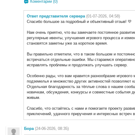
Коментарии (0)
Ответ представителя сервера
(01-07-2026, 04:58)
Спасибо большое за подробный и объективный отзыв! 💛
Нам очень приятно, что вы замечаете постоянное развити
регулярные ивенты, улучшения игрового процесса и изме
становятся заметны уже за короткое время.
Вы правильно отметили, что в таком большом и постоянн
встречаться отдельные ошибки. Мы стараемся оперативно
исправлять проблемы и продолжать улучшать сервер.
Особенно рады, что вам нравится разнообразие игрового 
подземелья и множество других активностей позволяют к
Отдельная благодарность за тёплые слова о нашем сооб
новичкам, обсуждения, конкурсы и совместные события д
живым.
Спасибо, что остаётесь с нами и помогаете проекту разв
приключений, удачного приручения и интересных встреч в
Бора
(24-06-2026, 08:35)