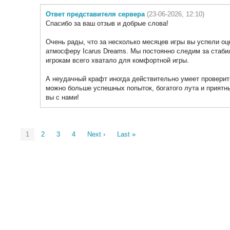
Ответ представителя сервера
(23-06-2026, 12:10)
Спасибо за ваш отзыв и добрые слова!
Очень рады, что за несколько месяцев игры вы успели оц
атмосферу Icarus Dreams. Мы постоянно следим за стаби
игрокам всего хватало для комфортной игры.
А неудачный крафт иногда действительно умеет проверит
можно больше успешных попыток, богатого лута и приятны
вы с нами!
1
2
3
4
Next ›
Last »