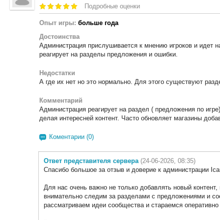
Подробные оценки
Опыт игры:
больше года
Достоинства
Администрация прислушивается к мнению игроков и идет н
реагирует на разделы предложения и ошибки.
Недостатки
А где их нет но это нормально. Для этого существуют раз
Комментарий
Администрация реагирует на раздел ( предложения по игре
делая интересней контент. Часто обновляет магазины добав
Коментарии (0)
Ответ представителя сервера
(24-06-2026, 08:35)
Спасибо большое за отзыв и доверие к администрации Ica
Для нас очень важно не только добавлять новый контент,
внимательно следим за разделами с предложениями и со
рассматриваем идеи сообщества и стараемся оперативно