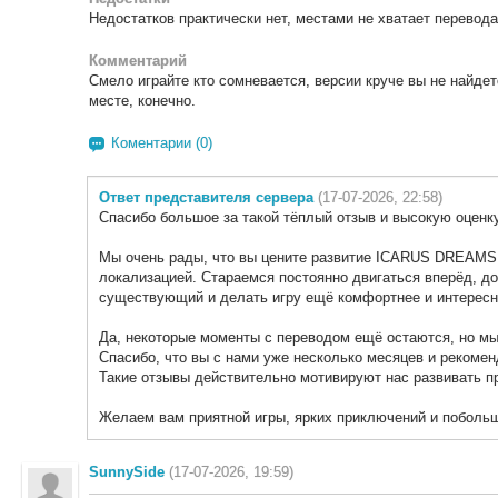
Недостатков практически нет, местами не хватает перевода
Комментарий
Смело играйте кто сомневается, версии круче вы не найдет
месте, конечно.
Коментарии (0)
Ответ представителя сервера
(17-07-2026, 22:58)
Спасибо большое за такой тёплый отзыв и высокую оценку
Мы очень рады, что вы цените развитие ICARUS DREAMS 
локализацией. Стараемся постоянно двигаться вперёд, д
существующий и делать игру ещё комфортнее и интересн
Да, некоторые моменты с переводом ещё остаются, но мы
Спасибо, что вы с нами уже несколько месяцев и рекомен
Такие отзывы действительно мотивируют нас развивать п
Желаем вам приятной игры, ярких приключений и побольш
SunnySide
(17-07-2026, 19:59)