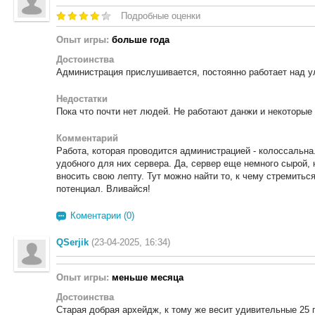
Подробные оценки
Опыт игры:
больше года
Достоинства
Администрация прислушивается, постоянно работает над 
Недостатки
Пока что почти нет людей. Не работают данжи и некоторые 
Комментарий
Работа, которая проводится администрацией - колоссальна
удобного для них сервера. Да, сервер еще немного сырой, 
вносить свою лепту. Тут можно найти то, к чему стремиться
потенциал. Вливайся!
Коментарии (0)
QSerjik
(23-04-2025, 16:34)
Опыт игры:
меньше месяца
Достоинства
Старая добрая архейдж, к тому же весит удивительные 25 г