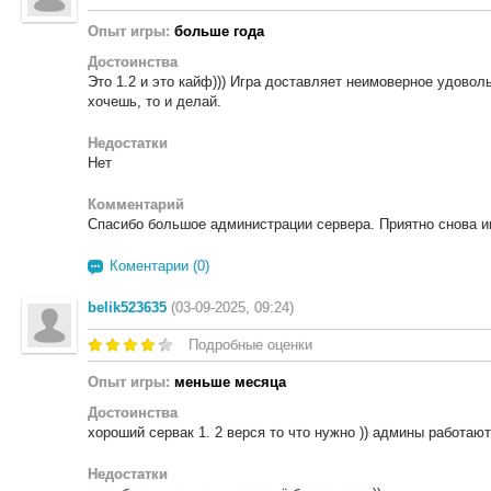
Опыт игры:
больше года
Достоинства
Это 1.2 и это кайф))) Игра доставляет неимоверное удовол
хочешь, то и делай.
Недостатки
Нет
Комментарий
Спасибо большое администрации сервера. Приятно снова игр
Коментарии (0)
belik523635
(03-09-2025, 09:24)
Подробные оценки
Опыт игры:
меньше месяца
Достоинства
хороший сервак 1. 2 верся то что нужно )) админы работаю
Недостатки