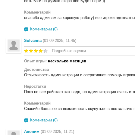
есть баги но думаю скоро всё будет норм ))
Комментарий
спасибо админам за хорошую работу) все игроки адекватны
Коментарии (0)
Solvanna
(01-09-2025, 11:45)
Подробные оценки
Опыт игры:
несколько месяцев
Достоинства
Отзывчивость администрации и оперативная помощь игрока
Недостатки
Пока не все работает как надо, но администрация очень ста
Комментарий
Спасибо большое за возможность окунуться в ностальгию 
Коментарии (0)
Аноним
(01-09-2025, 11:21)