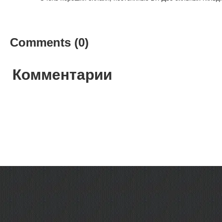
Comments (0)
Комментарии