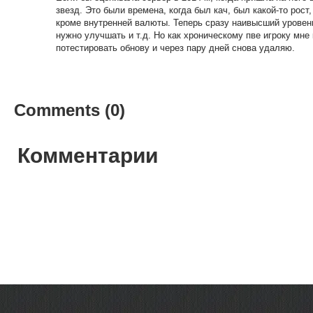
звезд. Это были времена, когда был кач, был какой-то рост
кроме внутренней валюты. Теперь сразу наивысший уровень
нужно улучшать и т.д. Но как хроническому пве игроку мне
потестировать обнову и через пару дней снова удаляю.
Comments (0)
Комментарии