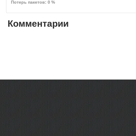
Потерь пакетов: 0 %
Комментарии