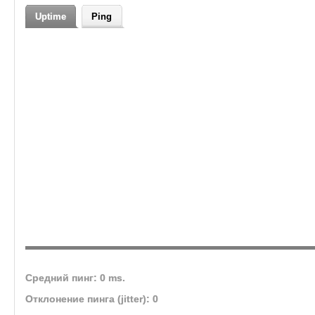
Uptime
Ping
Средний пинг: 0 ms.
Отклонение пинга (jitter): 0