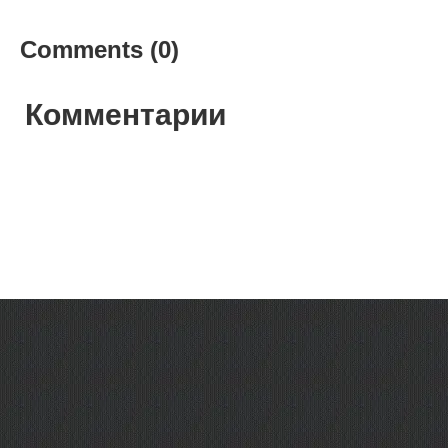
Comments (0)
Комментарии