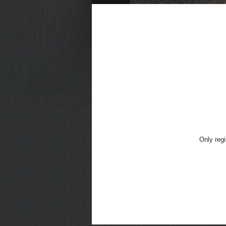
Only regi