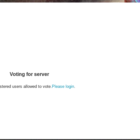
Voting for server
stered users allowed to vote.
Please login
.