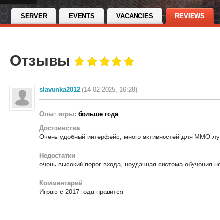
SERVER
EVENTS
VACANCIES
REVIEWS
Отзывы
slavunka2012
(14-02-2025, 16:28)
Опыт игры:
больше года
Достоинства
Очень удобный интерфейс, много активностей для ММО лу
Недостатки
очень высокий порог входа, неудачная система обучения н
Комментарий
Играю с 2017 года нравится