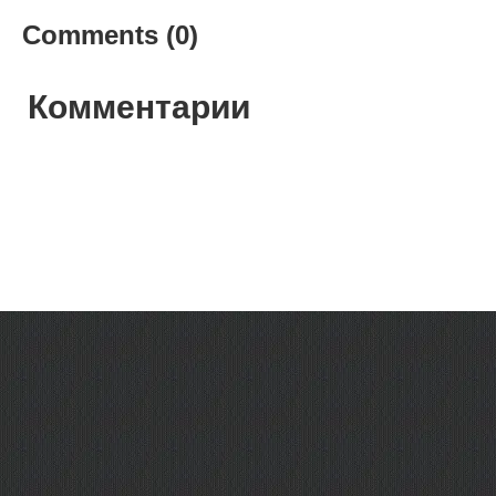
Comments (0)
Комментарии