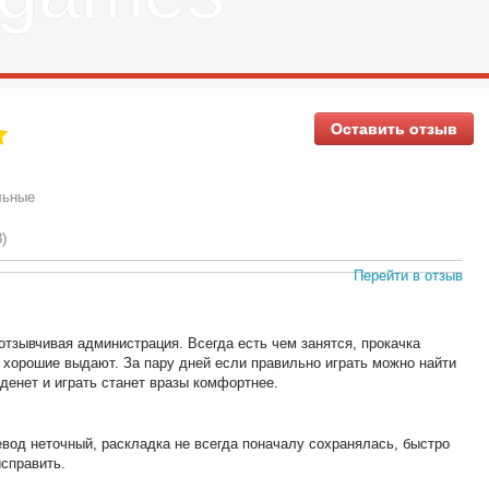
Оставить отзыв
льные
3)
Перейти в отзыв
тзывчивая администрация. Всегда есть чем занятся, прокачка
 хорошие выдают. За пару дней если правильно играть можно найти
денет и играть станет вразы комфортнее.
вод неточный, раскладка не всегда поначалу сохранялась, быстро
исправить.