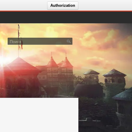
Authorization