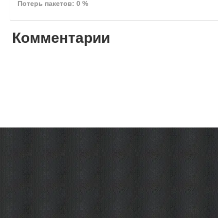
Потерь пакетов: 0 %
Комментарии