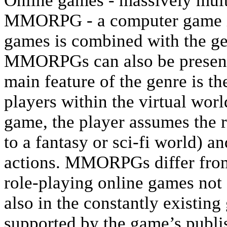
Online games - massively mult
MMORPG - a computer game in
games is combined with the ge
MMORPGs can also be presente
main feature of the genre is th
players within the virtual worl
game, the player assumes the r
to a fantasy or sci-fi world) an
actions. MMORPGs differ from 
role-playing online games not 
also in the constantly existin
supported by the game’s publis