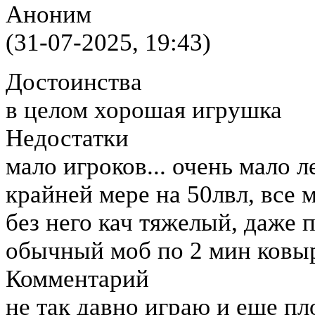
Аноним
(31-07-2025, 19:43)
Достоинства
в целом хорошая игрушка
Недостатки
мало игроков... очень мало л
крайней мере на 50лвл, все 
без него кач тяжелый, даже
обычный моб по 2 мин ковы
Комментарий
не так давно играю и еще пл