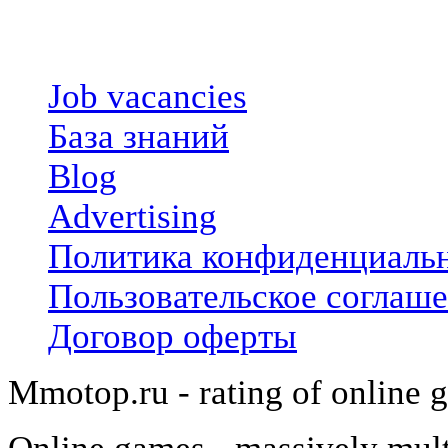
О проекте
Job vacancies
База знаний
Blog
Advertising
Политика конфиденциаль
Пользовательское соглаш
Договор оферты
Mmotop.ru - rating of online 