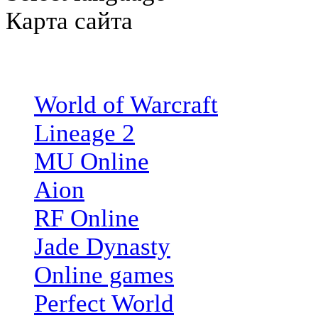
Карта сайта
Игры
World of Warcraft
Lineage 2
MU Online
Aion
RF Online
Jade Dynasty
Online games
Perfect World