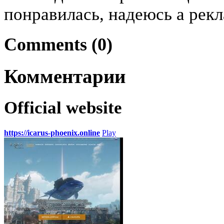
понравилась, надеюсь а рекл
Comments (0)
Комментарии
Official website
https://icarus-phoenix.online
Play