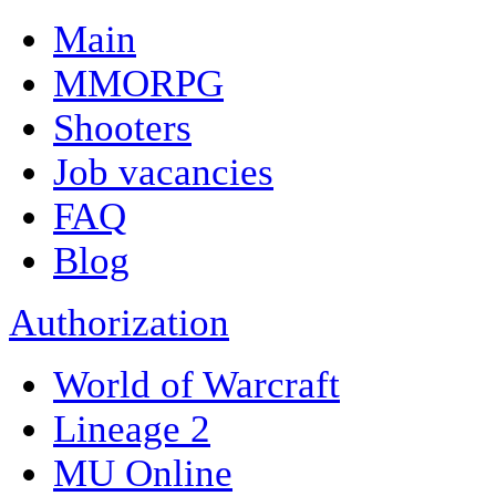
Main
MMORPG
Shooters
Job vacancies
FAQ
Blog
Authorization
World of Warcraft
Lineage 2
MU Online