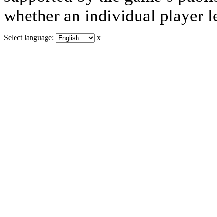
whether an individual player le
Select language:
x