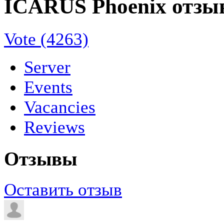
ICARUS Phoenix отзы
Vote (4263)
Server
Events
Vacancies
Reviews
Отзывы
Оставить отзыв