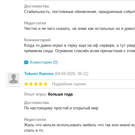
Достоинства
Стабильность, постоянные обновления, праздничные событи
Недостатки
Честно и не чего сказать, не знаю как остальных но я дово
Комментарий
Когда то давно играл в терку еще на оф сервере, а тут уви
прямиком сюда. Огромное спасибо всем причастным к этом
Коментарии (0)
Tokumi Kamino
(04-04-2026, 06:11)
Подробные оценки
Опыт игры:
больше года
Достоинства
По настоящему простой и открытый мир
Недостатки
Жаль что нельзя использовать мебель что так или иначе вс
спать и тп..