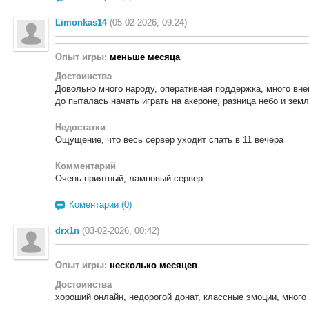
Limonkas14
(05-02-2026, 09:24)
Опыт игры:
меньше месяца
Достоинства
Довольно много народу, оперативная поддержка, много вне
до пыталась начать играть на акероне, разница небо и зем
Недостатки
Ощущение, что весь сервер уходит спать в 11 вечера
Комментарий
Очень приятный, ламповый сервер
Коментарии (0)
drx1n
(03-02-2026, 00:42)
Опыт игры:
несколько месяцев
Достоинства
хороший онлайн, недорогой донат, классные эмоции, мног