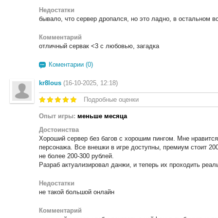
Недостатки
бывало, что сервер дропался, но это ладно, в остальном вс
Комментарий
отличный сервак <3 с любовью, загадка
Коментарии (0)
kr8lous
(16-10-2025, 12:18)
Подробные оценки
Опыт игры:
меньше месяца
Достоинства
Хороший сервер без багов с хорошим пингом. Мне нравится 
персонажа. Все внешки в игре доступны, премиум стоит 20
не более 200-300 рублей.
Разраб актуализировал данжи, и теперь их проходить реал
Недостатки
не такой большой онлайн
Комментарий