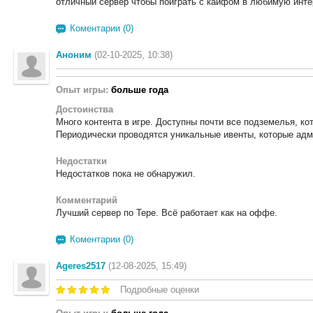
отличный сервер чтобы поиграть с кайфом в любимую инте
Коментарии (0)
Аноним
(02-10-2025, 10:38)
Опыт игры:
больше года
Достоинства
Много контента в игре. Доступны почти все подземелья, ко
Периодически проводятся уникальные ивенты, которые ад
Недостатки
Недостатков пока не обнаружил.
Комментарий
Лучший сервер по Тере. Всё работает как на оффе.
Коментарии (0)
Ageres2517
(12-08-2025, 15:49)
Подробные оценки