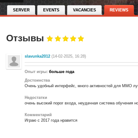
SERVER
EVENTS
VACANCIES
REVIEWS
Отзывы
slavunka2012
(14-02-2025, 16:28)
Опыт игры:
больше года
Достоинства
Очень удобный интерфейс, много активностей для ММО лу
Недостатки
очень высокий порог входа, неудачная система обучения н
Комментарий
Играю с 2017 года нравится