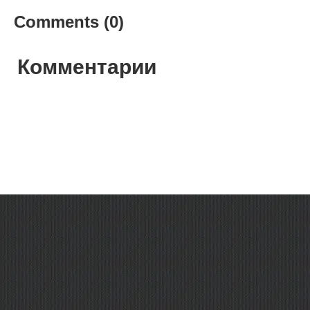
Comments (0)
Комментарии