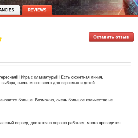
ANCIES
REVIEWS
Оставить отзыв
тересная!!! Игра с клавиатуры!!! Есть сюжетная линия,
 выбора, очень много всего для взрослых и детей
тановится больше. Возможно, очень большое количество не
лассный сервер, достаточно хорошо работает, много проводится