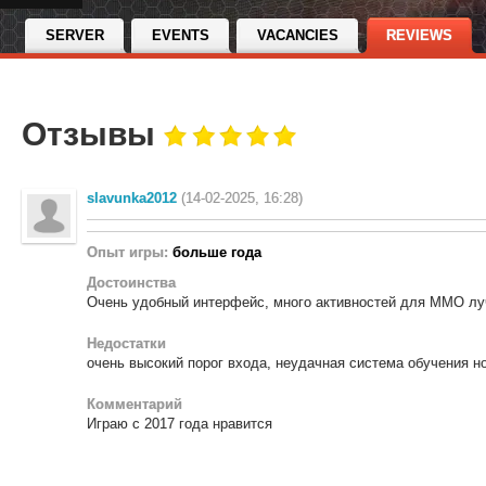
SERVER
EVENTS
VACANCIES
REVIEWS
Отзывы
slavunka2012
(14-02-2025, 16:28)
Опыт игры:
больше года
Достоинства
Очень удобный интерфейс, много активностей для ММО лу
Недостатки
очень высокий порог входа, неудачная система обучения н
Комментарий
Играю с 2017 года нравится