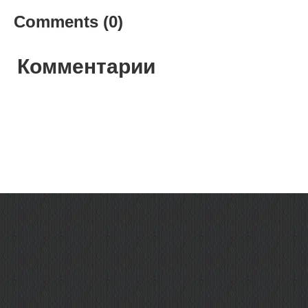
Comments (0)
Комментарии