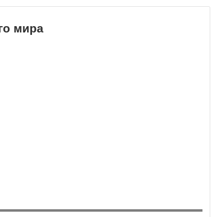
го мира