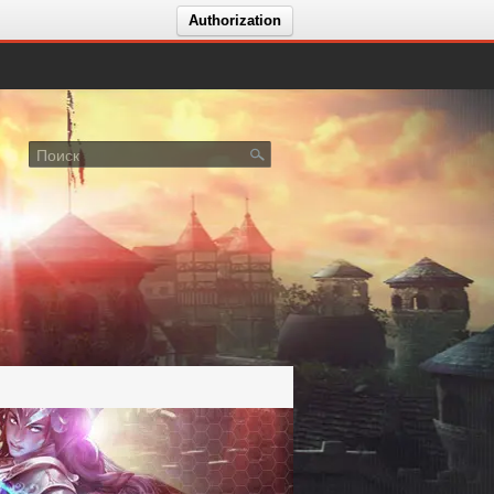
Authorization