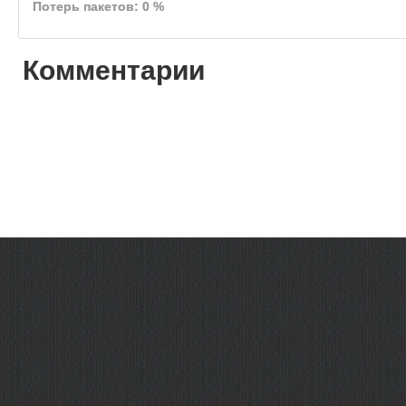
Потерь пакетов: 0 %
Комментарии