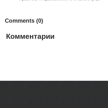
Comments (0)
Комментарии